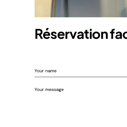
Réservation fa