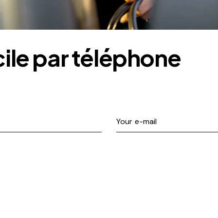
cile par téléphone