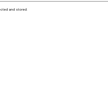
ected and stored.