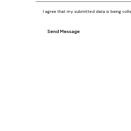
I agree that my submitted data is being coll
Send Message