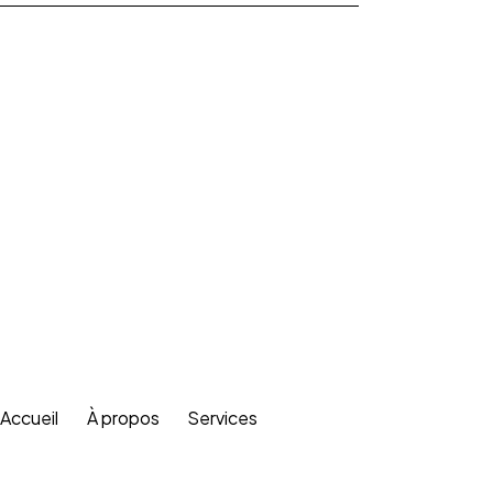
Accueil
À propos
Services