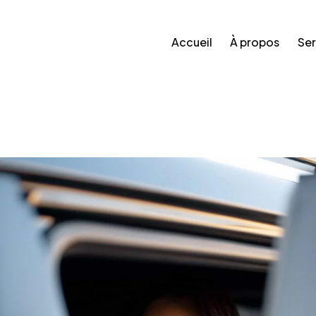
Accueil
À propos
Ser